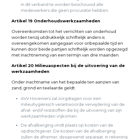
in dit verband te worden beschouwd alle
medewerkers die geen procuratie hebben.
Artikel 19 Onderhoudswerkzaamheden
Overeenkomsten tot het verrichten van onderhoud
worden tenzij uitdrukkelijk schriftelijk anders is
overeengekomen aangegaan voor onbepaalde tijd en
kunnen door beide partijen schriftelijk worden opgezegd
met inachtneming van een termijn van drie maanden.
Artikel 20 Milieuaspecten bij de uitvoering van de
werkzaamheden
Onder inachtname van het bepaalde ten aanzien van
zand, grond en teelaarde geldt:
AVV Hoveniers zal zorgdragen voor een
milieuhygiënisch verantwoorde verwijdering van de
afval- en/of reststoffen die bij de uitvoering van zijn
werkzaamheden vrijkomen.
De afvalberging vindt plaats op kosten van de
opdrachtgever. De kosten van de afvalberging
zullen de afnemer, desgewenst separaat, in rekening