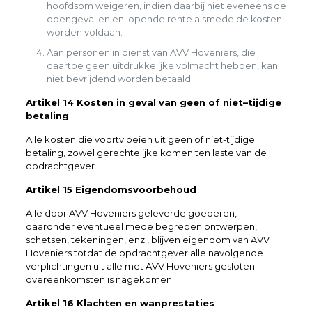
hoofdsom weigeren, indien daarbij niet eveneens de
opengevallen en lopende rente alsmede de kosten
worden voldaan.
Aan personen in dienst van AVV Hoveniers, die
daartoe geen uitdrukkelijke volmacht hebben, kan
niet bevrijdend worden betaald.
Artikel 14 Kosten in geval van geen of niet–tijdige
betaling
Alle kosten die voortvloeien uit geen of niet-tijdige
betaling, zowel gerechtelijke komen ten laste van de
opdrachtgever.
Artikel 15 Eigendomsvoorbehoud
Alle door AVV Hoveniers geleverde goederen,
daaronder eventueel mede begrepen ontwerpen,
schetsen, tekeningen, enz., blijven eigendom van AVV
Hoveniers totdat de opdrachtgever alle navolgende
verplichtingen uit alle met AVV Hoveniers gesloten
overeenkomsten is nagekomen.
Artikel 16 Klachten en wanprestaties