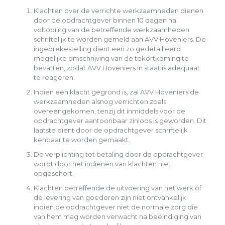
Klachten over de verrichte werkzaamheden dienen
door de opdrachtgever binnen 10 dagen na
voltooiing van de betreffende werkzaamheden
schriftelijk te worden gemeld aan AVV Hoveniers. De
ingebrekestelling dient een zo gedetailleerd
mogelijke omschrijving van de tekortkoming te
bevatten, zodat AVV Hoveniers in staat is adequaat
te reageren.
Indien een klacht gegrond is, zal AVV Hoveniers de
werkzaamheden alsnog verrichten zoals
overeengekomen, tenzij dit inmiddels voor de
opdrachtgever aantoonbaar zinloos is geworden. Dit
laatste dient door de opdrachtgever schriftelijk
kenbaar te worden gemaakt.
De verplichting tot betaling door de opdrachtgever
wordt door het indienen van klachten niet
opgeschort.
Klachten betreffende de uitvoering van het werk of
de levering van goederen zijn niet ontvankelijk
indien de opdrachtgever niet de normale zorg die
van hem mag worden verwacht na beëindiging van