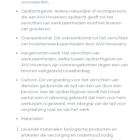
voorwaarden.
Opdrachtgever: Iedere natuurlijke of rechtspersoon,
die aan AVV Hoveniers opdracht geeft tot het
verrichten van werkzaamheden en/of het leveren
van goederen.
Overeenkomst: De overeenkomst tot het verrichten
van hovenierswerkzaamheden door AVV Hoveniers.
Aangenomen werk: Het verrichten van
werkzaamheden, welke tussen opdrachtgever en
AVV Hoveniers zijn overeengekomen tegen een van
tevoren vastgesteld totaalbedrag.
Uurloon: De vergoeding voor het verrichten van
diensten gedurende de tijd van één uur door één
persoon. Aan de opdrachtgever wordt het totaal
aantal uren in rekening gebracht dat men voor hem
werkzaam is geweest, met inbegrip van de tijd voor
verplaatsing naar en van het werk.
Materialen:
Levende materialen: biologische producten en
artikelen die verzorging en onderhoud nodig