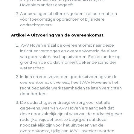
Hoveniers anders aangeeft.
Aanbiedingen of offertes gelden niet automatisch
voor toekomstige opdrachten of bij andere
opdrachtgevers.
Artikel 4 Uitvoering van de overeenkomst
AVV Hoveniers zal de overeenkomst naar beste
inzicht en vermogen en overeenkomstig de eisen
van goed vakmanschap uitvoeren. Een en ander op
grond van de op dat moment bekende stand der
wetenschap.
Indien en voor zover een goede uitvoering van de
overeenkomst dit vereist, heeft AVV Hoveniers het
recht bepaalde werkzaamheden te laten verrichten
door derden.
De opdrachtgever draagt er zorg voor dat alle
gegevens, waarvan AVV Hoveniers aangeeft dat
deze noodzakelijk zijn of waarvan de opdrachtgever
redelijkerwijs behoort te begrijpen dat deze
noodzakelijk zijn voor het uitvoeren van de
overeenkomst, tijdig aan AVV Hoveniers worden